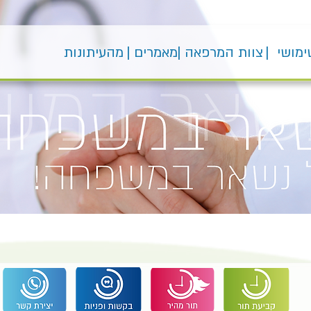
ימושי |
צוות המרפאה |
מאמרים |
מהעיתונות