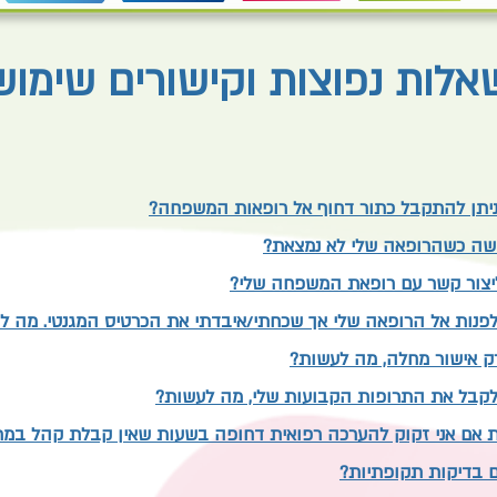
אלות נפוצות וקישורים שימוש
 ניתן להתקבל כתור דחוף אל רופאות המשפחה?
ושה כשהרופאה שלי לא נמצאת?
 ליצור קשר עם רופאת המשפחה שלי?
 לפנות אל הרופאה שלי אך שכחתי/איבדתי את הכרטיס המגנטי. מה ל
רק אישור מחלה, מה לעשות?
 לקבל את התרופות הקבועות שלי, מה לעשות?
 אם אני זקוק להערכה רפואית דחופה בשעות שאין קבלת קהל במ
ם בדיקות תקופתיות?