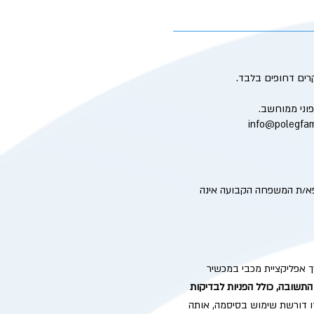
רים דחופים בלבד.
פוני ממוחשב.
info@polegfam
ופא/ת המשפחה הקבועה אינה
ך אפליקציית מכבי במכשיר
תשובה, כולל הפניות לבדיקות
ו דורשת שימוש בסיסמה, אותה