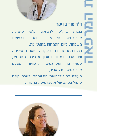
ד"ר מור בן יקר
בוגרת ביה"ס לרפואה ע"ש סאקלר,
אוניברסיטת תל אביב. מומחית ברפואת
משפחה, סיום התמחות בהצטיינות.
רכזת המתמחים במחלקה לרפואת המשפחה
של מכבי במחוז השרון. מדריכת מתמחים,
סטאז'רים וסטודנטים לרפואה מטעם
אוניברסיטת תל אביב,
פעילה בחוג לרפואת המשפחה. בוגרת קורס
טיפול בכאב של אוניברסיטת בן גוריון.