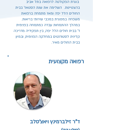
בוגרת הפקולטה לרפואה בתל אביב
בהצטיינות. השלימה את שנת הסטאז' בבית
החולים הלל יפה ומאז מתמחה ברפואת
משפחה במסגרת במכבי שירותי בריאות.
במהלך ההתמחות עבדה כמתמחה בפנימית
ד' בבית חולים הלל יפה, בין תפקידיה מדריכה
קלינית לסטודנטים במחלקה הפנימית, ובמיון
בבית החולים מאיר.
רפואה מקצועית
ד"ר זילברמינץ ויאצ'סלב