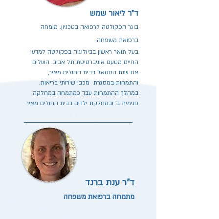
ד"ר ליאור שמש
בוגר הפקולטה לרפואה בטכניון. מומחה
ברפואת משפחה.
בעל תואר ראשון בביולוגיה בפקולטה למדעי
החיים מטעם אוניברסיטת תל אביב. השלים
את שנת הסטאז' בבית החולים מאיר,
והתמחות במסגרת מכבי שירותי בריאות.
במהלך ההתמחות עבד כמתמחה במחלקה
פנימית ב' ובמחלקת ילדים בבית החולים מאיר
ד"ר ענת ברנד
מתמחה ברפואת משפחה