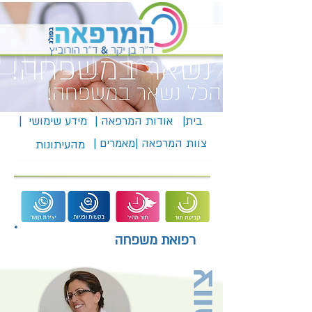
בית|
אודות המרפאה |
מידע שימושי |
צוות המרפאה |
מאמרים |
מהעיתונות
רפואת משפחה